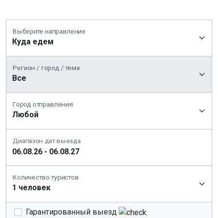
Выберите направление
Регион / город / тема
Город отправления
Диапазон дат выезда
Количество туристов
Гарантированный выезд