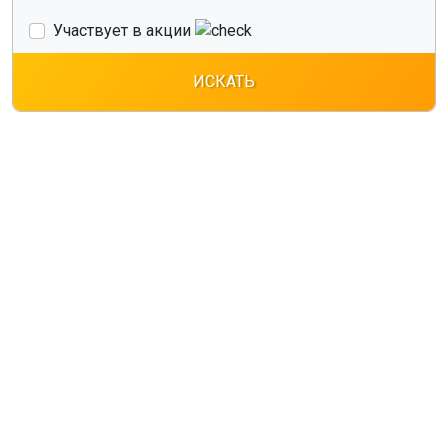
Участвует в акции
ИСКАТЬ